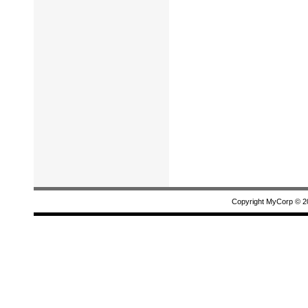
Copyright MyCorp © 2