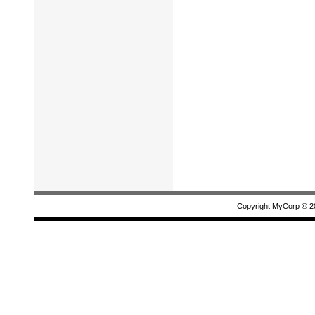
Copyright MyCorp © 2