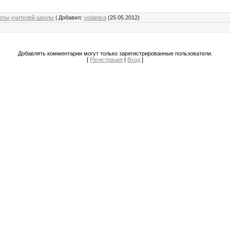
боты учителей школы
|
Добавил
:
vodanica
(25.05.2012)
Добавлять комментарии могут только зарегистрированные пользователи.
[
Регистрация
|
Вход
]