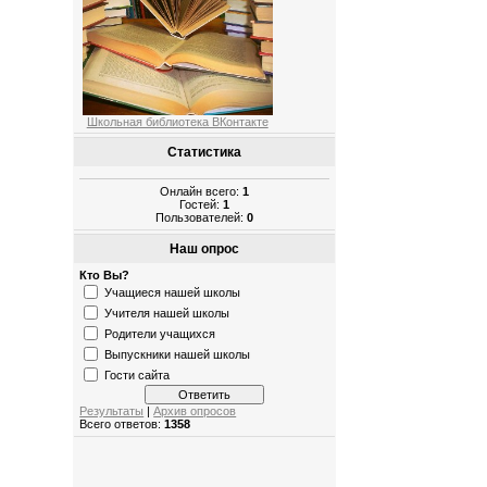
Школьная библиотека ВКонтакте
Статистика
Онлайн всего:
1
Гостей:
1
Пользователей:
0
Наш опрос
Кто Вы?
Учащиеся нашей школы
Учителя нашей школы
Родители учащихся
Выпускники нашей школы
Гости сайта
Результаты
|
Архив опросов
Всего ответов:
1358