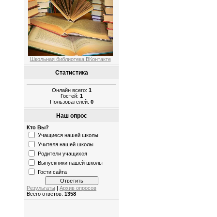
Школьная библиотека ВКонтакте
Статистика
Онлайн всего:
1
Гостей:
1
Пользователей:
0
Наш опрос
Кто Вы?
Учащиеся нашей школы
Учителя нашей школы
Родители учащихся
Выпускники нашей школы
Гости сайта
Результаты
|
Архив опросов
Всего ответов:
1358