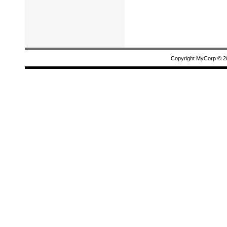
Copyright MyCorp © 2