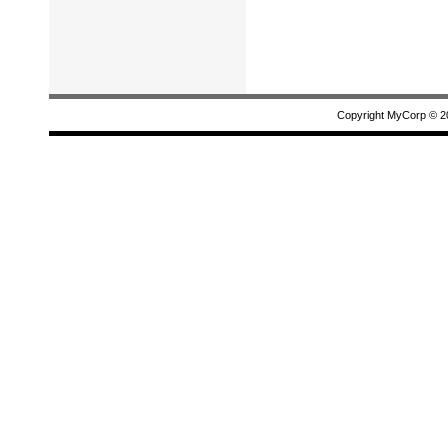
Copyright MyCorp © 2