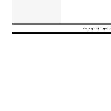
Copyright MyCorp © 2