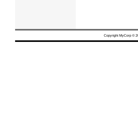
Copyright MyCorp © 2