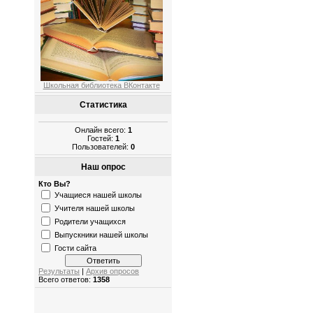
Школьная библиотека ВКонтакте
Статистика
Онлайн всего:
1
Гостей:
1
Пользователей:
0
Наш опрос
Кто Вы?
Учащиеся нашей школы
Учителя нашей школы
Родители учащихся
Выпускники нашей школы
Гости сайта
Результаты
|
Архив опросов
Всего ответов:
1358