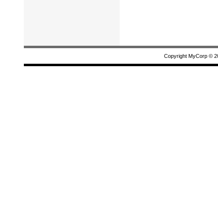
Copyright MyCorp © 2