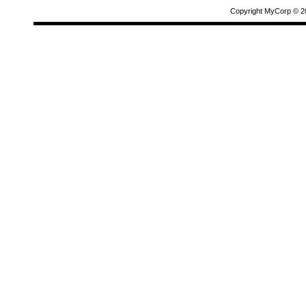
Copyright MyCorp © 2