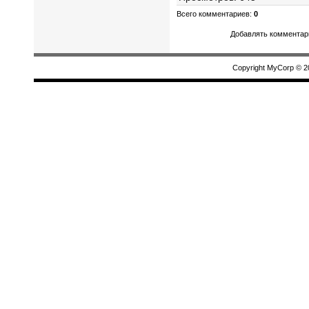
Всего комментариев
:
0
Добавлять комментари
Copyright MyCorp © 2