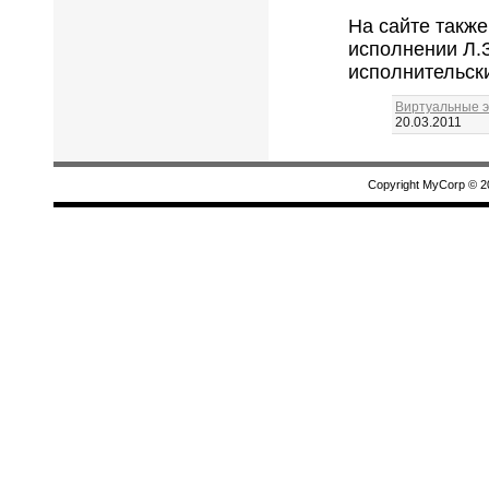
На сайте такж
исполнении Л.
исполнительск
Виртуальные э
20.03.2011
Copyright MyCorp © 2