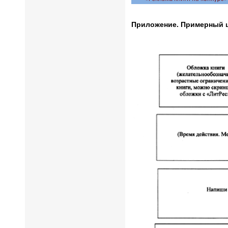
Приложение. Примерный ш