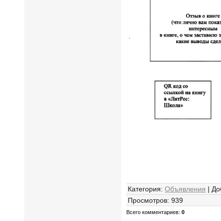
Категория
:
Объявления
|
До
Просмотров
:
939
Всего комментариев
:
0