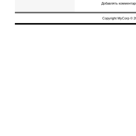
Добавлять комментари
Copyright MyCorp © 2