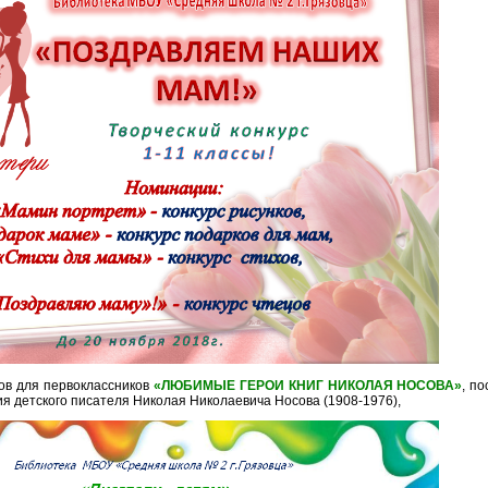
ков для первоклассников
«ЛЮБИМЫЕ ГЕРОИ КНИГ НИКОЛАЯ НОСОВА»
, п
ия детского писателя Николая Николаевича Носова (1908-1976),