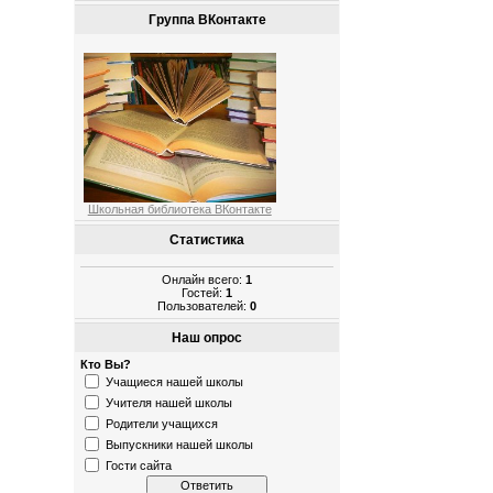
Группа ВКонтакте
Школьная библиотека ВКонтакте
Статистика
Онлайн всего:
1
Гостей:
1
Пользователей:
0
Наш опрос
Кто Вы?
Учащиеся нашей школы
Учителя нашей школы
Родители учащихся
Выпускники нашей школы
Гости сайта