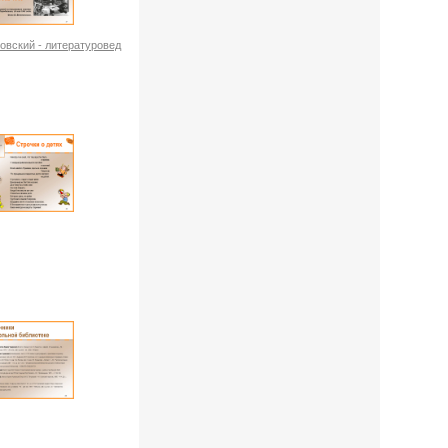
ковский - литературовед